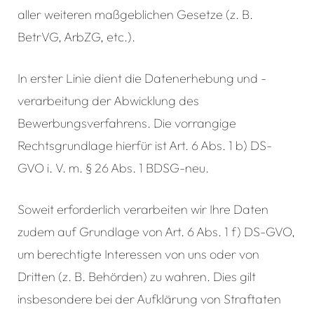
aller weiteren maßgeblichen Gesetze (z. B.
BetrVG, ArbZG, etc.).
In erster Linie dient die Datenerhebung und -
verarbeitung der Abwicklung des
Bewerbungsverfahrens. Die vorrangige
Rechtsgrundlage hierfür ist Art. 6 Abs. 1 b) DS-
GVO i. V. m. § 26 Abs. 1 BDSG-neu.
Soweit erforderlich verarbeiten wir Ihre Daten
zudem auf Grundlage von Art. 6 Abs. 1 f) DS-GVO,
um berechtigte Interessen von uns oder von
Dritten (z. B. Behörden) zu wahren. Dies gilt
insbesondere bei der Aufklärung von Straftaten