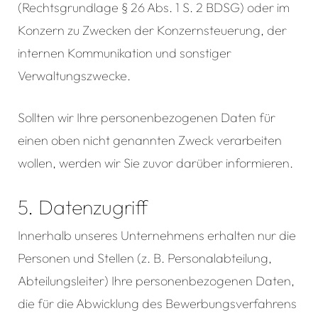
(Rechtsgrundlage § 26 Abs. 1 S. 2 BDSG) oder im
Konzern zu Zwecken der Konzernsteuerung, der
internen Kommunikation und sonstiger
Verwaltungszwecke.
Sollten wir Ihre personenbezogenen Daten für
einen oben nicht genannten Zweck verarbeiten
wollen, werden wir Sie zuvor darüber informieren.
5. Datenzugriff
Innerhalb unseres Unternehmens erhalten nur die
Personen und Stellen (z. B. Personalabteilung,
Abteilungsleiter) Ihre personenbezogenen Daten,
die für die Abwicklung des Bewerbungsverfahrens