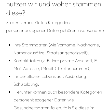
nutzen wir und woher stammen
diese?
Zu den verarbeiteten Kategorien
personenbezogener Daten gehören insbesondere
Ihre Stammdaten (wie Vorname, Nachname,
Namenszusätze, Staatsangehörigkeit),
Kontaktdaten (z. B. Ihre private Anschrift, E-
Mail-Adresse, (Mobil-) Telefonnummer),
Ihr beruflicher Lebenslauf, Ausbildung,
Schulbildung,
Hierunter können auch besondere Kategorien
personenbezogener Daten wie
Gesundheitsdaten fallen, falls Sie diese im