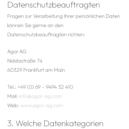
Datenschutzbeauftragten
Fragen zur Verarbeitung Ihrer persönlichen Daten
können Sie gerne an den
Datenschutzbeauftragten richten:
Agor AG
Niddastraße 74
60329 Frankfurt am Main
Tel.: +49 (0) 69 – 9494 32 410
Mail:
info@agor-ag.com
Web:
www.agor-ag.com
3. Welche Datenkategorien