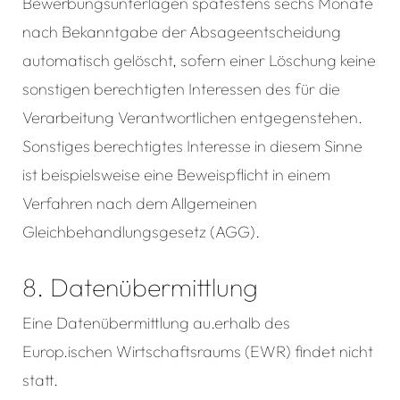
Bewerbungsunterlagen spätestens sechs Monate
nach Bekanntgabe der Absageentscheidung
automatisch gelöscht, sofern einer Löschung keine
sonstigen berechtigten Interessen des für die
Verarbeitung Verantwortlichen entgegenstehen.
Sonstiges berechtigtes Interesse in diesem Sinne
ist beispielsweise eine Beweispflicht in einem
Verfahren nach dem Allgemeinen
Gleichbehandlungsgesetz (AGG).
8. Datenübermittlung
Eine Datenübermittlung au.erhalb des
Europ.ischen Wirtschaftsraums (EWR) findet nicht
statt.