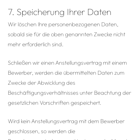
7. Speicherung Ihrer Daten
Wir löschen Ihre personenbezogenen Daten,
sobald sie für die oben genannten Zwecke nicht
mehr erforderlich sind.
Schließen wir einen Anstellungsvertrag mit einem
Bewerber, werden die übermittelten Daten zum
Zwecke der Abwicklung des
Beschäftigungsverhältnisses unter Beachtung der
gesetzlichen Vorschriften gespeichert.
Wird kein Anstellungsvertrag mit dem Bewerber
geschlossen, so werden die