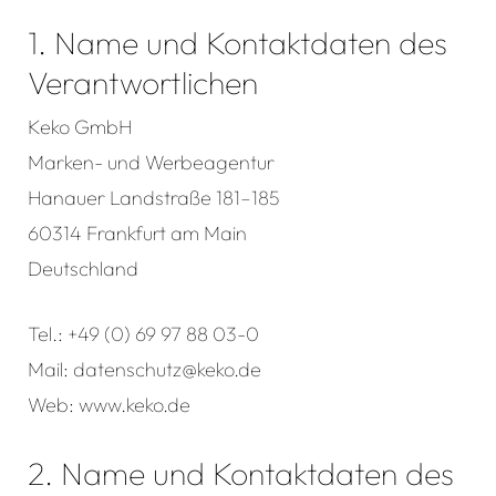
1. Name und Kontaktdaten des
Verantwortlichen
Keko GmbH
Marken- und Werbeagentur
Hanauer Landstraße 181–185
60314 Frankfurt am Main
Deutschland
Tel.: +49 (0) 69 97 88 03-0
Mail: datenschutz@keko.de
Web: www.keko.de
2. Name und Kontaktdaten des