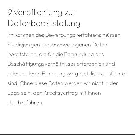
9.Verpflichtung zur
Datenbereitstellung
Im Rahmen des Bewerbungsverfahrens müssen
Sie diejenigen personenbezogenen Daten
bereitstellen, die für die Begründung des
Beschäftigungsverhältnisses erforderlich sind
oder zu deren Erhebung wir gesetzlich verpflichtet
sind. Ohne diese Daten werden wir nicht in der
Lage sein, den Arbeitsvertrag mit Ihnen
durchzuführen.