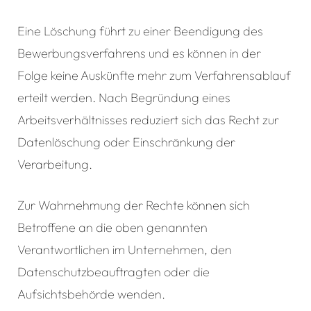
Eine Löschung führt zu einer Beendigung des
Bewerbungsverfahrens und es können in der
Folge keine Auskünfte mehr zum Verfahrensablauf
erteilt werden. Nach Begründung eines
Arbeitsverhältnisses reduziert sich das Recht zur
Datenlöschung oder Einschränkung der
Verarbeitung.
Zur Wahrnehmung der Rechte können sich
Betroffene an die oben genannten
Verantwortlichen im Unternehmen, den
Datenschutzbeauftragten oder die
Aufsichtsbehörde wenden.