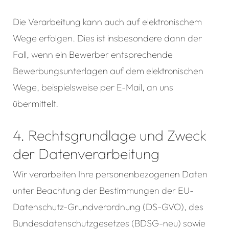
Die Verarbeitung kann auch auf elektronischem
Wege erfolgen. Dies ist insbesondere dann der
Fall, wenn ein Bewerber entsprechende
Bewerbungsunterlagen auf dem elektronischen
Wege, beispielsweise per E-Mail, an uns
übermittelt.
4. Rechtsgrundlage und Zweck
der Datenverarbeitung
Wir verarbeiten Ihre personenbezogenen Daten
unter Beachtung der Bestimmungen der EU-
Datenschutz-Grundverordnung (DS-GVO), des
Bundesdatenschutzgesetzes (BDSG-neu) sowie