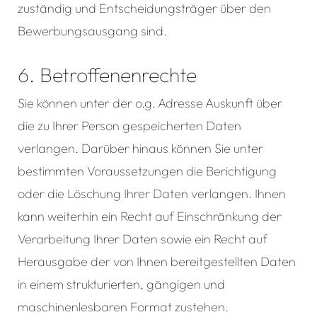
zuständig und Entscheidungsträger über den
Bewerbungsausgang sind.
6. Betroffenenrechte
Sie können unter der o.g. Adresse Auskunft über
die zu Ihrer Person gespeicherten Daten
verlangen. Darüber hinaus können Sie unter
bestimmten Voraussetzungen die Berichtigung
oder die Löschung Ihrer Daten verlangen. Ihnen
kann weiterhin ein Recht auf Einschränkung der
Verarbeitung Ihrer Daten sowie ein Recht auf
Herausgabe der von Ihnen bereitgestellten Daten
in einem strukturierten, gängigen und
maschinenlesbaren Format zustehen.