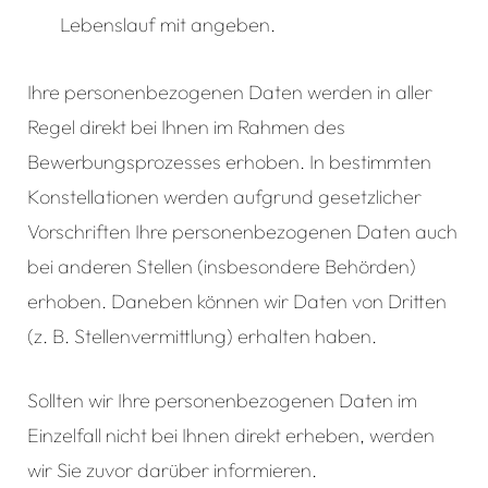
Lebenslauf mit angeben.
Ihre personenbezogenen Daten werden in aller
Regel direkt bei Ihnen im Rahmen des
Bewerbungsprozesses erhoben. In bestimmten
Konstellationen werden aufgrund gesetzlicher
Vorschriften Ihre personenbezogenen Daten auch
bei anderen Stellen (insbesondere Behörden)
erhoben. Daneben können wir Daten von Dritten
(z. B. Stellenvermittlung) erhalten haben.
Sollten wir Ihre personenbezogenen Daten im
Einzelfall nicht bei Ihnen direkt erheben, werden
wir Sie zuvor darüber informieren.