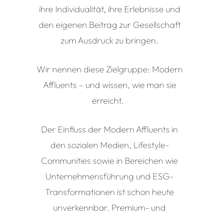
ihre Individualität, ihre Erlebnisse und
den eigenen Beitrag zur Gesellschaft
zum Ausdruck zu bringen.
Wir nennen diese Zielgruppe: Modern
Affluents – und wissen, wie man sie
erreicht.
Der Einfluss der Modern Affluents in
den sozialen Medien, Lifestyle-
Communities sowie in Bereichen wie
Unternehmensführung und ESG-
Transformationen ist schon heute
unverkennbar. Premium- und