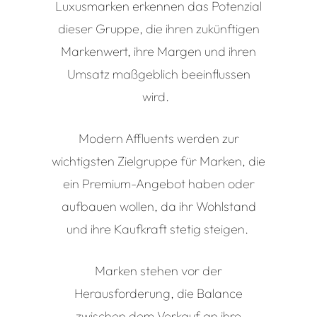
Luxusmarken erkennen das Potenzial
dieser Gruppe, die ihren zukünftigen
Markenwert, ihre Margen und ihren
Umsatz maßgeblich beeinflussen
wird.
Modern Affluents
werden zur
wichtigsten Zielgruppe für Marken, die
ein Premium-Angebot haben oder
aufbauen wollen, da ihr Wohlstand
und ihre Kaufkraft stetig steigen.
Marken stehen vor der
Herausforderung, die Balance
zwischen dem Verkauf an ihre