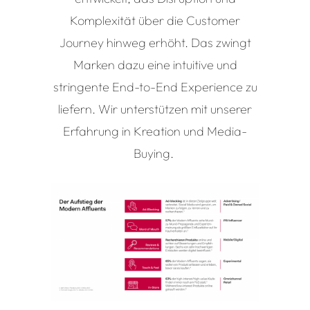
Komplexität über die Customer
Journey hinweg erhöht. Das zwingt
Marken dazu eine intuitive und
stringente End-
to
-End Experience zu
liefern.
Wir unterstützen mit unserer
Erfahrung
in Kreation und Media-
Buying
.