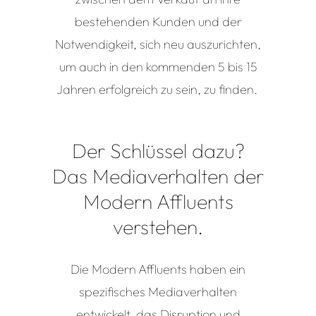
bestehenden Kunden und der
Notwendigkeit, sich neu auszurichten,
um auch in den kommenden 5 bis 15
Jahren erfolgreich zu sein, zu finden.
Der Schlüssel dazu?
Das
Mediaverhalten
der
Modern
Affluents
verstehen.
Die Modern
Affluents
haben ein
spezifisches Mediaverhalten
entwickelt, das Disruption und