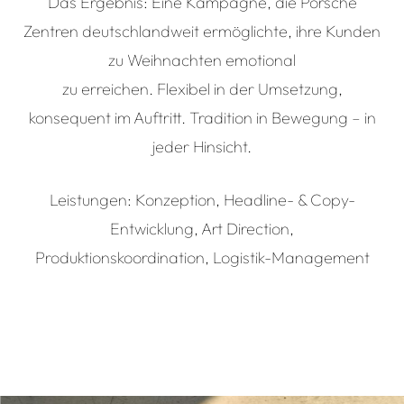
Das Ergebnis: Eine Kampagne, die Porsche
Zentren deutschlandweit ermöglichte, ihre Kunden
zu Weihnachten emotional
zu erreichen. Flexibel in der Umsetzung,
konsequent im Auftritt. Tradition in Bewegung – in
jeder Hinsicht.
Leistungen: Konzeption, Headline- & Copy-
Entwicklung, Art Direction,
Produktionskoordination, Logistik-Management