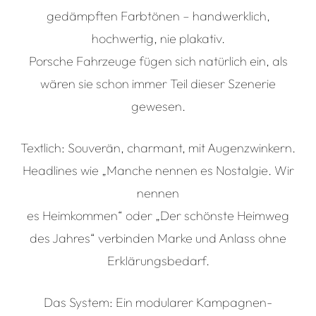
gedämpften Farbtönen – handwerklich,
hochwertig, nie plakativ.
Porsche Fahrzeuge fügen sich natürlich ein, als
wären sie schon immer Teil dieser Szenerie
gewesen.
Textlich: Souverän, charmant, mit Augenzwinkern.
Headlines wie „Manche nennen es Nostalgie. Wir
nennen
es Heimkommen“ oder „Der schönste Heimweg
des Jahres“ verbinden Marke und Anlass ohne
Erklärungsbedarf.
Das System: Ein modularer Kampagnen-