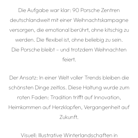
Die Aufgabe war klar: 90 Porsche Zentren
deutschlandweit mit einer Weihnachtskampagne
versorgen, die emotional berührt, ohne kitschig zu
werden. Die flexibel ist, ohne beliebig zu sein.
Die Porsche bleibt – und trotzdem Weihnachten
feiert.
Der Ansatz: In einer Welt voller Trends bleiben die
schönsten Dinge zeitlos. Diese Haltung wurde zum
roten Faden: Tradition trifft auf Innovation,
Heimkommen auf Herzklopfen, Vergangenheit auf
Zukunft.
Visuell: Illustrative Winterlandschaften in