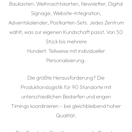
Baukasten: Weihnachtskarten, Newsletter, Digital
Signage, Website-Integration,
Adventskalender, Postkarten-Sets. Jedes Zentrum
wählt, was zur eigenen Kundschaft passt. Von 50
Stück bis mehrere
Hundert. Teilweise mit individueller
Personalisierung.
Die größte Herausforderung? Die
Produktionslogistik für 90 Standorte mit
unterschiedlichen Bedarfen und engen
Timings koordinieren – bei gleichbleibend hoher
Qualität.