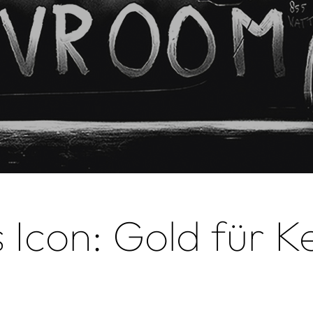
 Icon: Gold für K