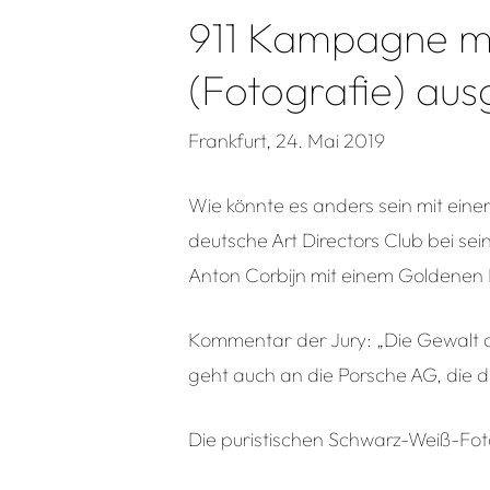
911 Kampagne mi
(Fotografie) aus
Frankfurt, 24. Mai 2019
Wie könnte es anders sein mit eine
deutsche Art Directors Club bei sei
Anton Corbijn mit einem Goldenen 
Kommentar der Jury: „Die Gewalt de
geht auch an die Porsche AG, die d
Die puristischen Schwarz-Weiß-Fot