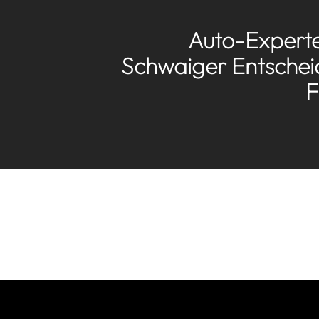
Auto-Experte
Schwaiger Entschei
F