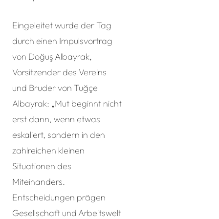
Eingeleitet wurde der Tag
durch einen Impulsvortrag
von Doğuş Albayrak,
Vorsitzender des Vereins
und Bruder von Tuğçe
Albayrak: „Mut beginnt nicht
erst dann, wenn etwas
eskaliert, sondern in den
zahlreichen kleinen
Situationen des
Miteinanders.
Entscheidungen prägen
Gesellschaft und Arbeitswelt