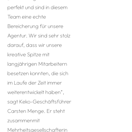
perfekt und sind in diesem
Team eine echte
Bereicherung für unsere
Agentur. Wir sind sehr stolz
darauf, dass wir unsere
kreative Spitze mit
langjährigen Mitarbeitern
besetzen konnten, die sich
im Laufe der Zeit immer
weiterentwickelt haben“,
sagt Keko-Geschäftsführer
Carsten Menge. Er steht
zusammenmit
Mehrheitsgesellschafterin