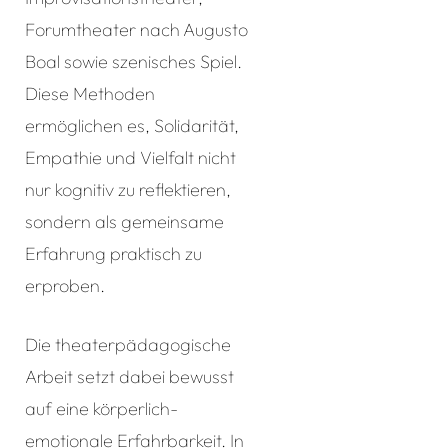
Forumtheater nach Augusto
Boal sowie szenisches Spiel.
Diese Methoden
ermöglichen es, Solidarität,
Empathie und Vielfalt nicht
nur kognitiv zu reflektieren,
sondern als gemeinsame
Erfahrung praktisch zu
erproben.
Die theaterpädagogische
Arbeit setzt dabei bewusst
auf eine körperlich-
emotionale Erfahrbarkeit. In