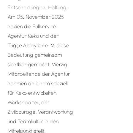
Entscheidungen, Haltung.
Am 05. November 2025
haben die Fullservice-
Agentur Keko und der
Tuğçe Albayrak e. V. diese
Bedeutung gemeinsam
sichtbar gemacht. Vierzig
Mitarbeitende der Agentur
nahmen an einem speziell
für Keko entwickelten
Workshop teil, der
Zivilcourage, Verantwortung
und Teamkultur in den
Mittelpunkt stellt.