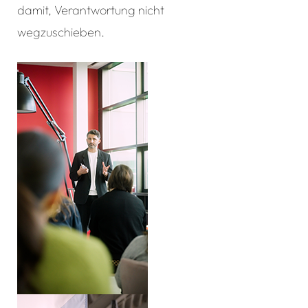
damit, Verantwortung nicht
wegzuschieben.