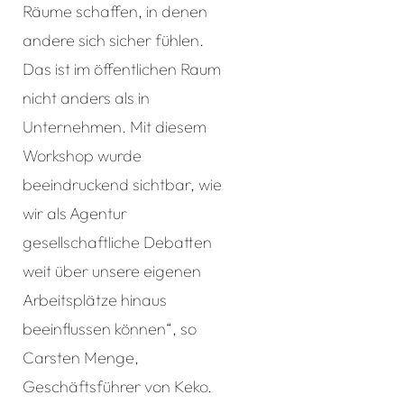
Räume schaffen, in denen
andere sich sicher fühlen.
Das ist im öffentlichen Raum
nicht anders als in
Unternehmen. Mit diesem
Workshop wurde
beeindruckend sichtbar, wie
wir als Agentur
gesellschaftliche Debatten
weit über unsere eigenen
Arbeitsplätze hinaus
beeinflussen können“, so
Carsten Menge,
Geschäftsführer von Keko.