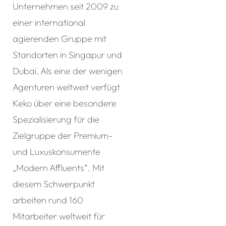
Unternehmen seit 2009 zu
einer international
agierenden Gruppe mit
Standorten in Singapur und
Dubai. Als eine der wenigen
Agenturen weltweit verfügt
Keko über eine besondere
Spezialisierung für die
Zielgruppe der Premium-
und Luxuskonsumente
„Modern Affluents“. Mit
diesem Schwerpunkt
arbeiten rund 160
Mitarbeiter weltweit für