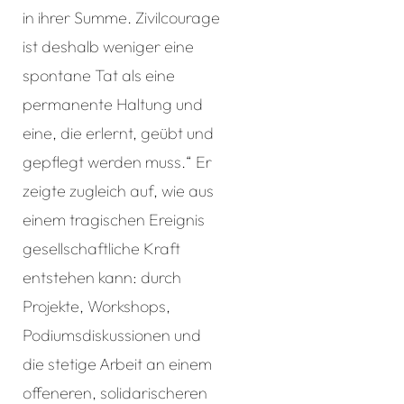
in ihrer Summe. Zivilcourage
ist deshalb weniger eine
spontane Tat als eine
permanente Haltung und
eine, die erlernt, geübt und
gepflegt werden muss.“ Er
zeigte zugleich auf, wie aus
einem tragischen Ereignis
gesellschaftliche Kraft
entstehen kann: durch
Projekte, Workshops,
Podiumsdiskussionen und
die stetige Arbeit an einem
offeneren, solidarischeren