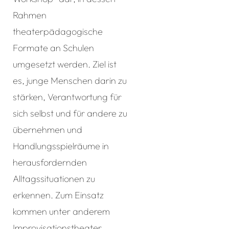
Rahmen
theaterpädagogische
Formate an Schulen
umgesetzt werden. Ziel ist
es, junge Menschen darin zu
stärken, Verantwortung für
sich selbst und für andere zu
übernehmen und
Handlungsspielräume in
herausfordernden
Alltagssituationen zu
erkennen. Zum Einsatz
kommen unter anderem
Improvisationstheater,