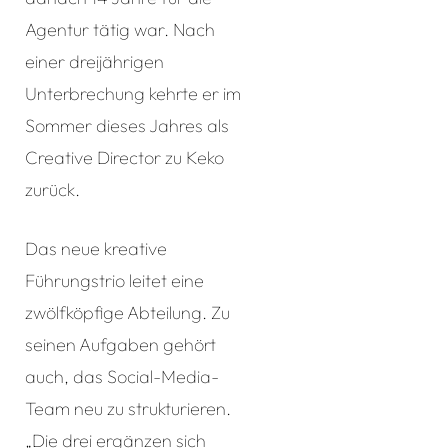
Agentur tätig war. Nach
einer dreijährigen
Unterbrechung kehrte er im
Sommer dieses Jahres als
Creative Director zu Keko
zurück.
Das neue kreative
Führungstrio leitet eine
zwölfköpfige Abteilung. Zu
seinen Aufgaben gehört
auch, das Social-Media-
Team neu zu strukturieren.
„Die drei ergänzen sich