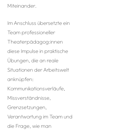
Miteinander.
Im Anschluss übersetzte ein
Team professioneller
Theaterpädagog:innen
diese Impulse in praktische
Übungen, die an reale
Situationen der Arbeitswelt
anknüpfen:
Kommunikationsverläufe,
Missverständnisse,
Grenzsetzungen,
Verantwortung im Team und
die Frage, wie man