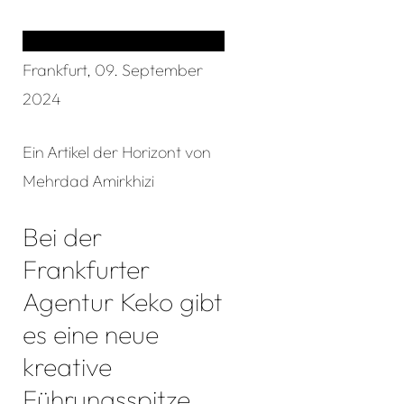
Frankfurt, 09. September
2024
Ein Artikel der Horizont von
Mehrdad Amirkhizi
Bei der
Frankfurter
Agentur Keko gibt
es eine neue
kreative
Führungsspitze.