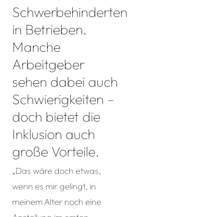
Schwerbehinderten
in Betrieben.
Manche
Arbeitgeber
sehen dabei auch
Schwierigkeiten –
doch bietet die
Inklusion auch
große Vorteile.
„Das wäre doch etwas,
wenn es mir gelingt, in
meinem Alter noch eine