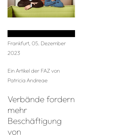
Frankfurt, 05. Dezember
2023
Ein Artikel der FAZ von
Patricia Andreae
Verbände fordern
mehr
Beschäftigung
von