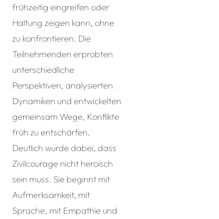
frühzeitig eingreifen oder
Haltung zeigen kann, ohne
zu konfrontieren. Die
Teilnehmenden erprobten
unterschiedliche
Perspektiven, analysierten
Dynamiken und entwickelten
gemeinsam Wege, Konflikte
früh zu entschärfen.
Deutlich wurde dabei, dass
Zivilcourage nicht heroisch
sein muss. Sie beginnt mit
Aufmerksamkeit, mit
Sprache, mit Empathie und