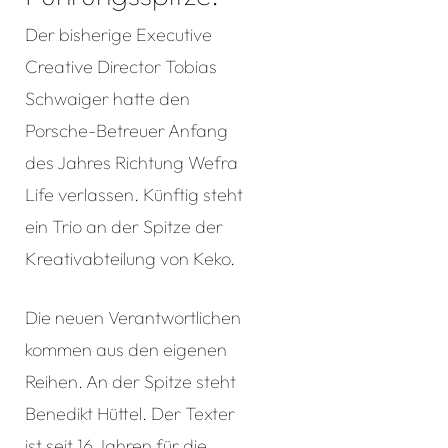
Der bisherige Executive
Creative Director Tobias
Schwaiger hatte den
Porsche-Betreuer Anfang
des Jahres Richtung Wefra
Life verlassen. Künftig steht
ein Trio an der Spitze der
Kreativabteilung von Keko.
Die neuen Verantwortlichen
kommen aus den eigenen
Reihen. An der Spitze steht
Benedikt Hüttel. Der Texter
ist seit 16 Jahren für die