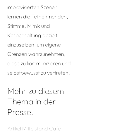
improvisierten Szenen
lernen die Teilnehmenden,
Stimme, Mimik und
Körperhaltung gezielt
einzusetzen, um eigene
Grenzen wahrzunehmen,
diese zu kommunizieren und
selbstbewusst zu vertreten.
Mehr zu diesem
Thema in der
Presse:
Artikel Mittelstand Café