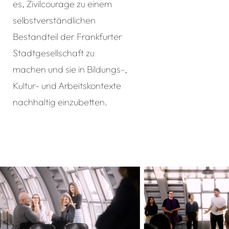
es, Zivilcourage zu einem
selbstverständlichen
Bestandteil der Frankfurter
Stadtgesellschaft zu
machen und sie in Bildungs-,
Kultur- und Arbeitskontexte
nachhaltig einzubetten.