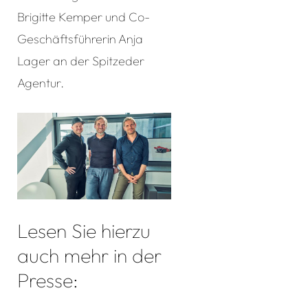
Brigitte Kemper und Co-
Geschäftsführerin Anja
Lager an der Spitzeder
Agentur.
Lesen Sie hierzu
auch mehr in der
Presse: