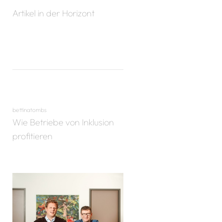
Artikel in der Horizont
bettinatombs
Wie Betriebe von Inklusion
profitieren