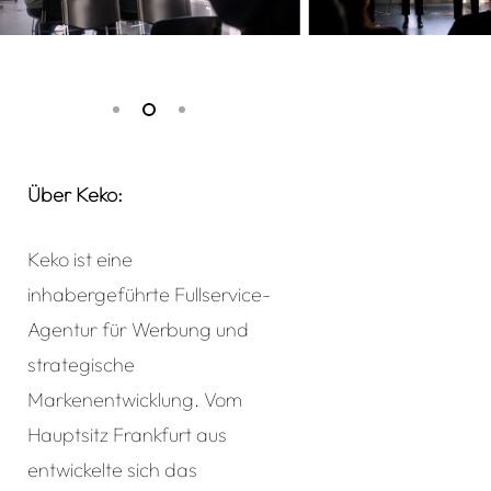
Über Keko:
Keko ist eine
inhabergeführte Fullservice-
Agentur für Werbung und
strategische
Markenentwicklung. Vom
Hauptsitz Frankfurt aus
entwickelte sich das