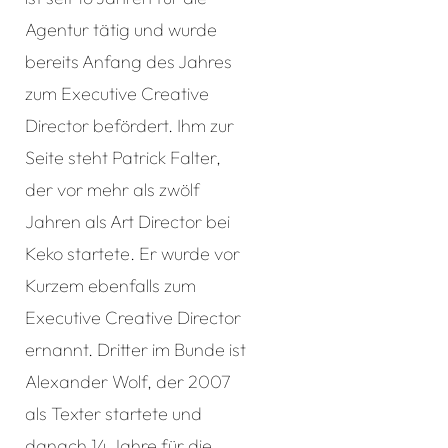
Agentur tätig und wurde
bereits Anfang des Jahres
zum Executive Creative
Director befördert. Ihm zur
Seite steht Patrick Falter,
der vor mehr als zwölf
Jahren als Art Director bei
Keko startete. Er wurde vor
Kurzem ebenfalls zum
Executive Creative Director
ernannt. Dritter im Bunde ist
Alexander Wolf, der 2007
als Texter startete und
danach 14 Jahre für die