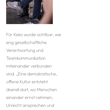
Für Keko wurde sichtbar, wie
eng gesellschaftliche
Verantwortung und
Teamkommunikation
miteinander verbunden
sind. „Eine demokratische,
offene Kultur entsteht
überall dort, wo Menschen
einander ernst nehmen,
Unrecht ansprechen und