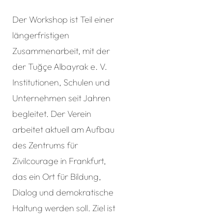
Der Workshop ist Teil einer
längerfristigen
Zusammenarbeit, mit der
der Tuğçe Albayrak e. V.
Institutionen, Schulen und
Unternehmen seit Jahren
begleitet. Der Verein
arbeitet aktuell am Aufbau
des Zentrums für
Zivilcourage in Frankfurt,
das ein Ort für Bildung,
Dialog und demokratische
Haltung werden soll. Ziel ist