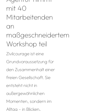
mit 40
Mitarbeitenden
an
maßgeschneidertem
Workshop teil
Zivilcourage ist eine
Grundvoraussetzung für
den Zusammenhalt einer
freien Gesellschaft. Sie
entsteht nicht in
außergewöhnlichen
Momenten, sondern im
Alltag – in Blicken,